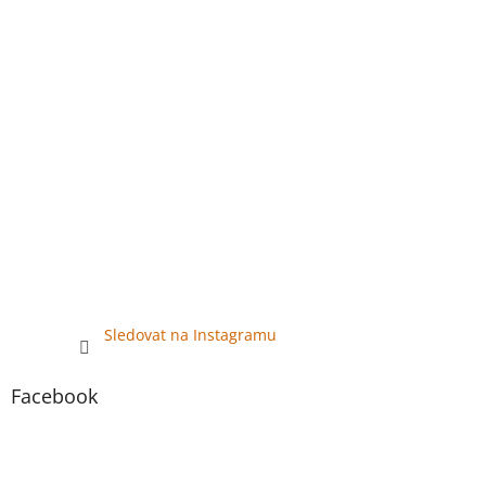
Sledovat na Instagramu
Facebook