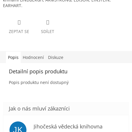
EARHART.
ZEPTAT SE
SDÍLET
Popis
Hodnocení
Diskuze
Detailní popis produktu
Popis produktu není dostupný
Jihočeská vědecká knihovna
JK