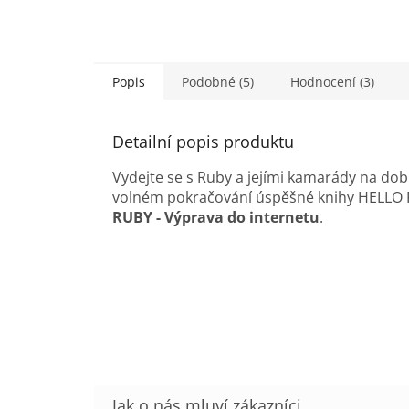
Popis
Podobné (5)
Hodnocení (3)
Detailní popis produktu
Vydejte se s Ruby a jejími kamarády na do
volném pokračování úspěšné knihy HELLO 
RUBY - Výprava do internetu
.