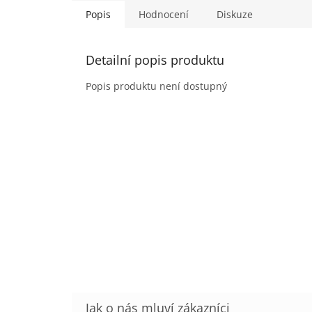
Popis
Hodnocení
Diskuze
Detailní popis produktu
Popis produktu není dostupný